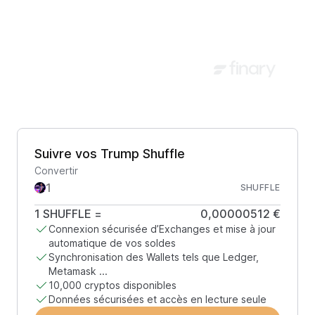
Suivre vos Trump Shuffle
Convertir
SHUFFLE
1
SHUFFLE
=
0,00000512 €
Connexion sécurisée d’Exchanges et mise à jour
automatique de vos soldes
Synchronisation des Wallets tels que Ledger,
Metamask ...
10,000 cryptos disponibles
Données sécurisées et accès en lecture seule