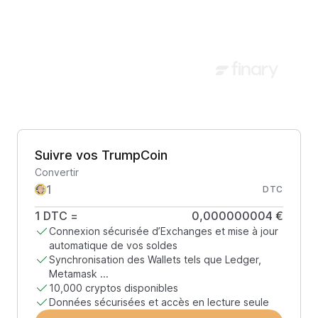
Suivre vos TrumpCoin
Convertir
DTC
1
DTC
=
0,000000004 €
Connexion sécurisée d’Exchanges et mise à jour
automatique de vos soldes
Synchronisation des Wallets tels que Ledger,
Metamask ...
10,000 cryptos disponibles
Données sécurisées et accès en lecture seule