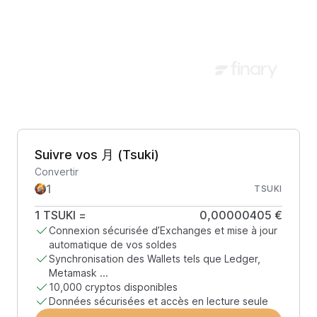
Suivre vos 月 (Tsuki)
Convertir
TSUKI
1
TSUKI
=
0,00000405 €
Connexion sécurisée d’Exchanges et mise à jour
automatique de vos soldes
Synchronisation des Wallets tels que Ledger,
Metamask ...
10,000 cryptos disponibles
Données sécurisées et accès en lecture seule