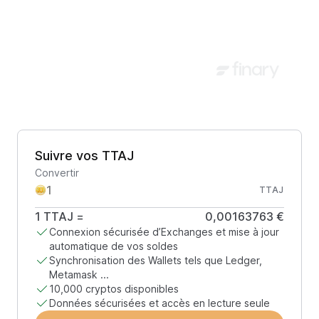
Suivre vos TTAJ
Convertir
TTAJ
1
TTAJ
=
0,00163763 €
Connexion sécurisée d’Exchanges et mise à jour
automatique de vos soldes
Synchronisation des Wallets tels que Ledger,
Metamask ...
10,000 cryptos disponibles
Données sécurisées et accès en lecture seule