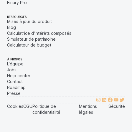
Finary Pro
RESSOURCES
Mises à jour du produit
Blog
Calculatrice d'intérêts composés
Simulateur de patrimoine
Calculateur de budget
À PROPOS
L'équipe
Jobs
Help center
Contact
Roadmap
Presse
Cookies
CGU
Politique de
Mentions
Sécurité
confidentialité
légales