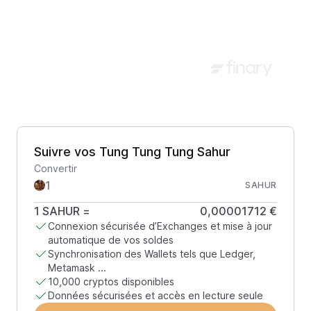
Suivre vos Tung Tung Tung Sahur
Convertir
SAHUR
1
SAHUR
=
0,00001712 €
Connexion sécurisée d’Exchanges et mise à jour
automatique de vos soldes
Synchronisation des Wallets tels que Ledger,
Metamask ...
10,000 cryptos disponibles
Données sécurisées et accès en lecture seule