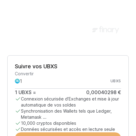
Suivre vos UBXS
Convertir
UBXS
1
UBXS
=
0,00040298 €
Connexion sécurisée d’Exchanges et mise à jour
automatique de vos soldes
Synchronisation des Wallets tels que Ledger,
Metamask ...
10,000 cryptos disponibles
Données sécurisées et accès en lecture seule