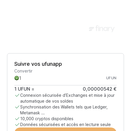
Suivre vos ufunapp
Convertir
UFUN
1
UFUN
=
0,00000542 €
Connexion sécurisée d’Exchanges et mise à jour
automatique de vos soldes
Synchronisation des Wallets tels que Ledger,
Metamask ...
10,000 cryptos disponibles
Données sécurisées et accès en lecture seule