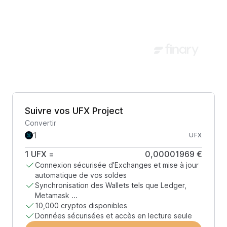
Suivre vos UFX Project
Convertir
UFX
1
UFX
=
0,00001969 €
Connexion sécurisée d’Exchanges et mise à jour
automatique de vos soldes
Synchronisation des Wallets tels que Ledger,
Metamask ...
10,000 cryptos disponibles
Données sécurisées et accès en lecture seule