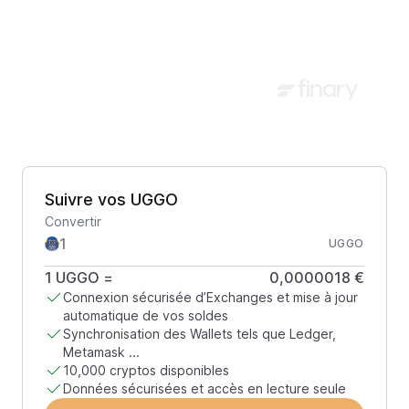
Suivre vos UGGO
Convertir
UGGO
1
UGGO
=
0,0000018 €
Connexion sécurisée d’Exchanges et mise à jour
automatique de vos soldes
Synchronisation des Wallets tels que Ledger,
Metamask ...
10,000 cryptos disponibles
Données sécurisées et accès en lecture seule