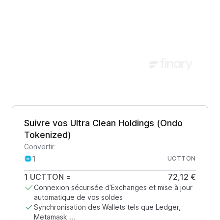
Suivre vos Ultra Clean Holdings (Ondo
Tokenized)
Convertir
UCTTON
1
UCTTON
=
72,12 €
Connexion sécurisée d’Exchanges et mise à jour
automatique de vos soldes
Synchronisation des Wallets tels que Ledger,
Metamask ...