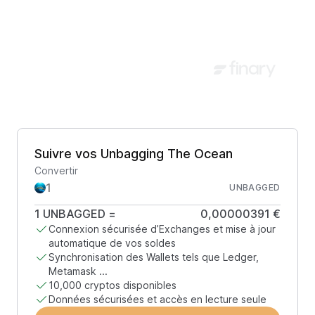
Suivre vos Unbagging The Ocean
Convertir
UNBAGGED
1
UNBAGGED
=
0,00000391 €
Connexion sécurisée d’Exchanges et mise à jour
automatique de vos soldes
Synchronisation des Wallets tels que Ledger,
Metamask ...
10,000 cryptos disponibles
Données sécurisées et accès en lecture seule