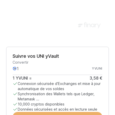
Suivre vos UNI yVault
Convertir
YVUNI
1
YVUNI
=
3,58 €
Connexion sécurisée d’Exchanges et mise à jour
automatique de vos soldes
Synchronisation des Wallets tels que Ledger,
Metamask ...
10,000 cryptos disponibles
Données sécurisées et accès en lecture seule