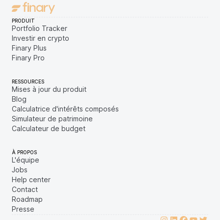
PRODUIT
Portfolio Tracker
Investir en crypto
Finary Plus
Finary Pro
RESSOURCES
Mises à jour du produit
Blog
Calculatrice d'intérêts composés
Simulateur de patrimoine
Calculateur de budget
À PROPOS
L'équipe
Jobs
Help center
Contact
Roadmap
Presse