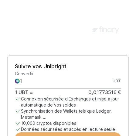
Suivre vos Unibright
Convertir
UBT
1
UBT
=
0,01773516 €
Connexion sécurisée d’Exchanges et mise à jour
automatique de vos soldes
Synchronisation des Wallets tels que Ledger,
Metamask ...
10,000 cryptos disponibles
Données sécurisées et accès en lecture seule