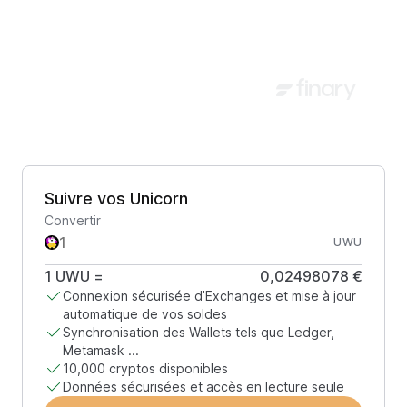
Suivre vos Unicorn
Convertir
UWU
1
UWU
=
0,02498078 €
Connexion sécurisée d’Exchanges et mise à jour
automatique de vos soldes
Synchronisation des Wallets tels que Ledger,
Metamask ...
10,000 cryptos disponibles
Données sécurisées et accès en lecture seule