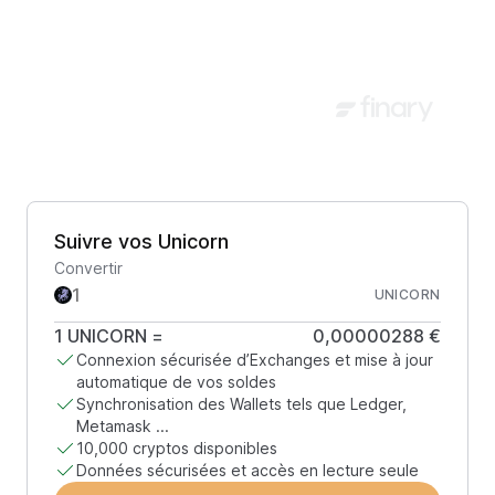
Suivre vos Unicorn
Convertir
UNICORN
1
UNICORN
=
0,00000288 €
Connexion sécurisée d’Exchanges et mise à jour
automatique de vos soldes
Synchronisation des Wallets tels que Ledger,
Metamask ...
10,000 cryptos disponibles
Données sécurisées et accès en lecture seule