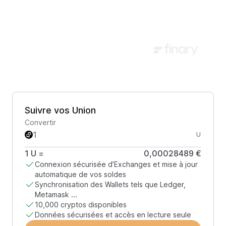
Suivre vos Union
Convertir
U
1
U
=
0,00028489 €
Connexion sécurisée d’Exchanges et mise à jour
automatique de vos soldes
Synchronisation des Wallets tels que Ledger,
Metamask ...
10,000 cryptos disponibles
Données sécurisées et accès en lecture seule