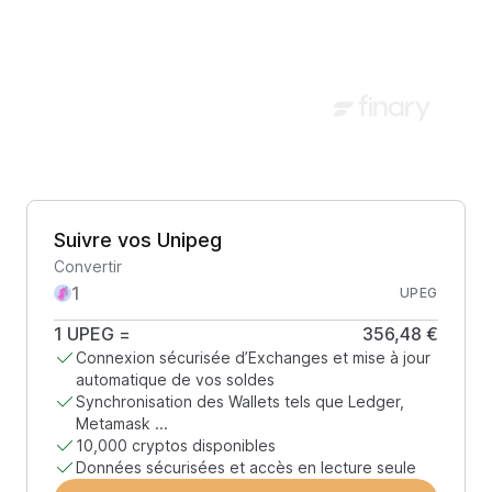
Suivre vos Unipeg
Convertir
UPEG
1
UPEG
=
356,48 €
Connexion sécurisée d’Exchanges et mise à jour
automatique de vos soldes
Synchronisation des Wallets tels que Ledger,
Metamask ...
10,000 cryptos disponibles
Données sécurisées et accès en lecture seule