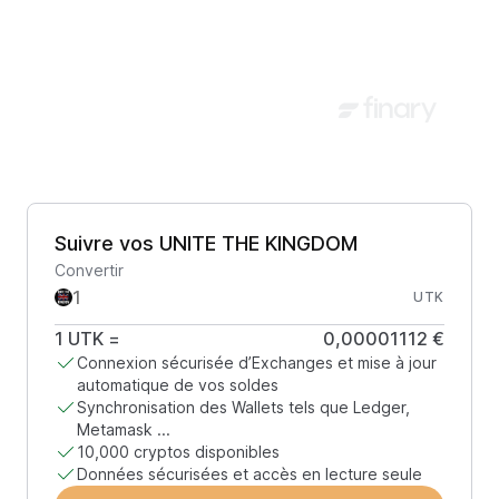
Suivre vos UNITE THE KINGDOM
Convertir
UTK
1
UTK
=
0,00001112 €
Connexion sécurisée d’Exchanges et mise à jour
automatique de vos soldes
Synchronisation des Wallets tels que Ledger,
Metamask ...
10,000 cryptos disponibles
Données sécurisées et accès en lecture seule