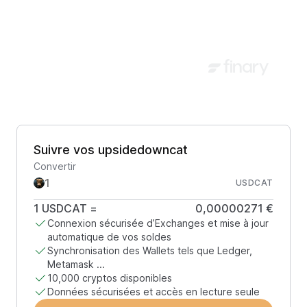
Suivre vos upsidedowncat
Convertir
USDCAT
1
USDCAT
=
0,00000271 €
Connexion sécurisée d’Exchanges et mise à jour
automatique de vos soldes
Synchronisation des Wallets tels que Ledger,
Metamask ...
10,000 cryptos disponibles
Données sécurisées et accès en lecture seule