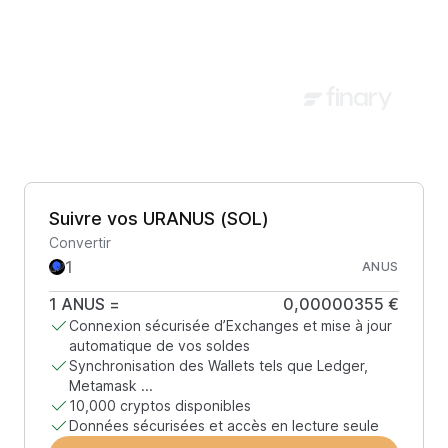
Suivre vos URANUS (SOL)
Convertir
ANUS
1
ANUS
=
0,00000355 €
Connexion sécurisée d’Exchanges et mise à jour
automatique de vos soldes
Synchronisation des Wallets tels que Ledger,
Metamask ...
10,000 cryptos disponibles
Données sécurisées et accès en lecture seule