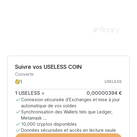
Suivre vos USELESS COIN
Convertir
USELESS
1
USELESS
=
0,00000394 €
Connexion sécurisée d’Exchanges et mise à jour
automatique de vos soldes
Synchronisation des Wallets tels que Ledger,
Metamask ...
10,000 cryptos disponibles
Données sécurisées et accès en lecture seule