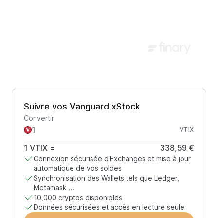
Suivre vos Vanguard xStock
Convertir
VTIX
1
VTIX
=
338,59 €
Connexion sécurisée d’Exchanges et mise à jour
automatique de vos soldes
Synchronisation des Wallets tels que Ledger,
Metamask ...
10,000 cryptos disponibles
Données sécurisées et accès en lecture seule