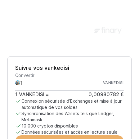
Suivre vos vankedisi
Convertir
VANKEDISI
1
VANKEDISI
=
0,00980782 €
Connexion sécurisée d’Exchanges et mise à jour
automatique de vos soldes
Synchronisation des Wallets tels que Ledger,
Metamask ...
10,000 cryptos disponibles
Données sécurisées et accès en lecture seule