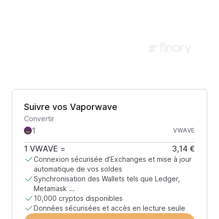
Suivre vos Vaporwave
Convertir
VWAVE
1
VWAVE
=
3,14 €
Connexion sécurisée d’Exchanges et mise à jour
automatique de vos soldes
Synchronisation des Wallets tels que Ledger,
Metamask ...
10,000 cryptos disponibles
Données sécurisées et accès en lecture seule