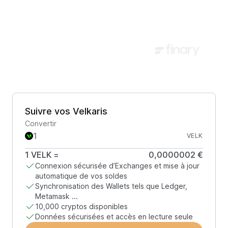
Suivre vos Velkaris
Convertir
VELK
1
VELK
=
0,0000002 €
Connexion sécurisée d’Exchanges et mise à jour
automatique de vos soldes
Synchronisation des Wallets tels que Ledger,
Metamask ...
10,000 cryptos disponibles
Données sécurisées et accès en lecture seule