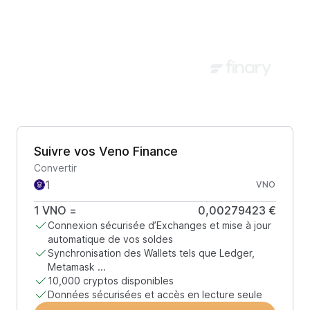
Suivre vos Veno Finance
Convertir
VNO
1
VNO
=
0,00279423 €
Connexion sécurisée d’Exchanges et mise à jour
automatique de vos soldes
Synchronisation des Wallets tels que Ledger,
Metamask ...
10,000 cryptos disponibles
Données sécurisées et accès en lecture seule