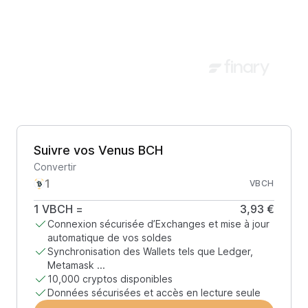
Suivre vos Venus BCH
Convertir
VBCH
1
VBCH
=
3,93 €
Connexion sécurisée d’Exchanges et mise à jour
automatique de vos soldes
Synchronisation des Wallets tels que Ledger,
Metamask ...
10,000 cryptos disponibles
Données sécurisées et accès en lecture seule