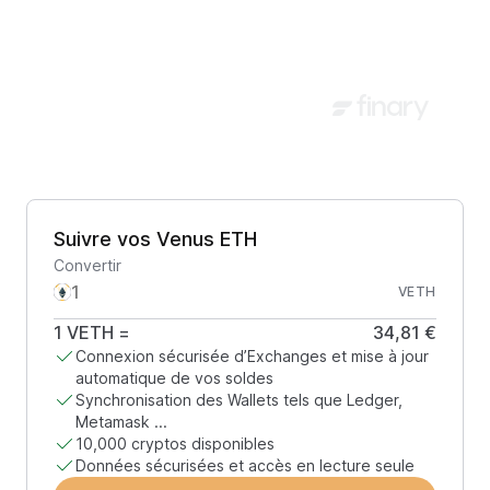
Suivre vos Venus ETH
Convertir
VETH
1
VETH
=
34,81 €
Connexion sécurisée d’Exchanges et mise à jour
automatique de vos soldes
Synchronisation des Wallets tels que Ledger,
Metamask ...
10,000 cryptos disponibles
Données sécurisées et accès en lecture seule