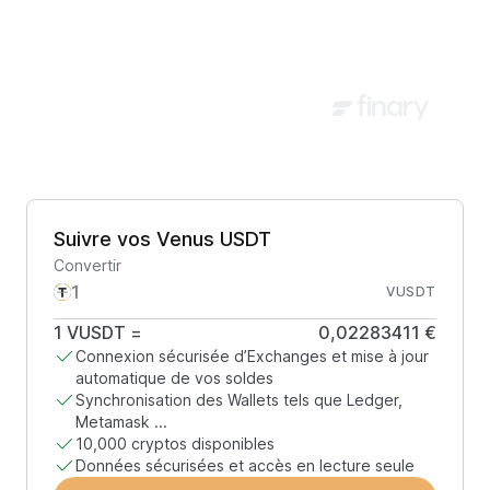
Suivre vos Venus USDT
Convertir
VUSDT
1
VUSDT
=
0,02283411 €
Connexion sécurisée d’Exchanges et mise à jour
automatique de vos soldes
Synchronisation des Wallets tels que Ledger,
Metamask ...
10,000 cryptos disponibles
Données sécurisées et accès en lecture seule