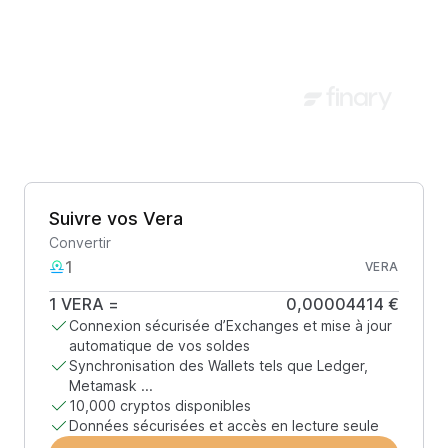
Suivre vos Vera
Convertir
VERA
1
VERA
=
0,00004414 €
Connexion sécurisée d’Exchanges et mise à jour
automatique de vos soldes
Synchronisation des Wallets tels que Ledger,
Metamask ...
10,000 cryptos disponibles
Données sécurisées et accès en lecture seule