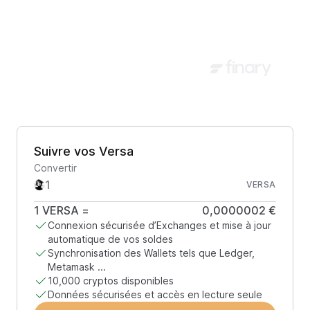
Suivre vos Versa
Convertir
VERSA
1
VERSA
=
0,0000002 €
Connexion sécurisée d’Exchanges et mise à jour
automatique de vos soldes
Synchronisation des Wallets tels que Ledger,
Metamask ...
10,000 cryptos disponibles
Données sécurisées et accès en lecture seule