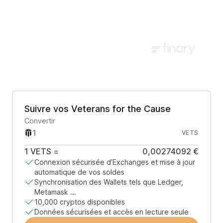
Suivre vos Veterans for the Cause
Convertir
VETS
1
VETS
=
0,00274092 €
Connexion sécurisée d’Exchanges et mise à jour
automatique de vos soldes
Synchronisation des Wallets tels que Ledger,
Metamask ...
10,000 cryptos disponibles
Données sécurisées et accès en lecture seule