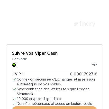
Suivre vos Viper Cash
Convertir
VIP
1
VIP
=
0,00017927 €
Connexion sécurisée d’Exchanges et mise à jour
automatique de vos soldes
Synchronisation des Wallets tels que Ledger,
Metamask ...
10,000 cryptos disponibles
Données sécurisées et accès en lecture seule