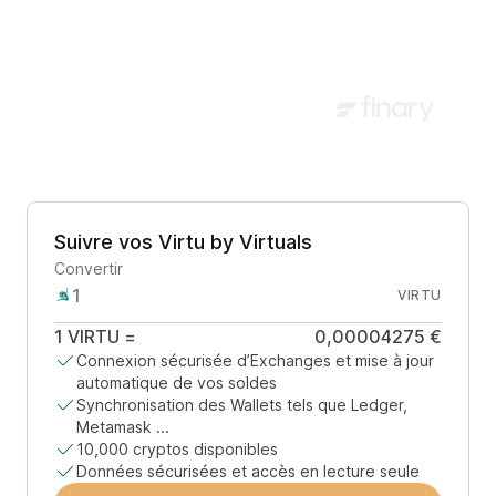
Suivre vos Virtu by Virtuals
Convertir
VIRTU
1
VIRTU
=
0,00004275 €
Connexion sécurisée d’Exchanges et mise à jour
automatique de vos soldes
Synchronisation des Wallets tels que Ledger,
Metamask ...
10,000 cryptos disponibles
Données sécurisées et accès en lecture seule