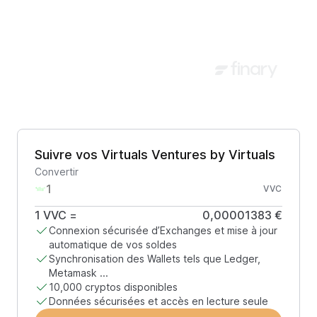
Suivre vos Virtuals Ventures by Virtuals
Convertir
VVC
1
VVC
=
0,00001383 €
Connexion sécurisée d’Exchanges et mise à jour
automatique de vos soldes
Synchronisation des Wallets tels que Ledger,
Metamask ...
10,000 cryptos disponibles
Données sécurisées et accès en lecture seule