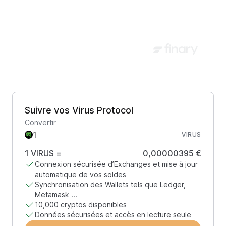
Suivre vos Virus Protocol
Convertir
VIRUS
1
VIRUS
=
0,00000395 €
Connexion sécurisée d’Exchanges et mise à jour
automatique de vos soldes
Synchronisation des Wallets tels que Ledger,
Metamask ...
10,000 cryptos disponibles
Données sécurisées et accès en lecture seule