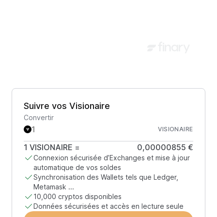
Suivre vos Visionaire
Convertir
VISIONAIRE
1
VISIONAIRE
=
0,00000855 €
Connexion sécurisée d’Exchanges et mise à jour
automatique de vos soldes
Synchronisation des Wallets tels que Ledger,
Metamask ...
10,000 cryptos disponibles
Données sécurisées et accès en lecture seule