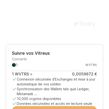
Suivre vos Vitreus
Convertir
WVTRS
1
WVTRS
=
0,0059672 €
Connexion sécurisée d’Exchanges et mise à jour
automatique de vos soldes
Synchronisation des Wallets tels que Ledger,
Metamask ...
10,000 cryptos disponibles
Données sécurisées et accès en lecture seule