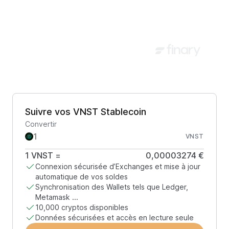
Suivre vos VNST Stablecoin
Convertir
VNST
1
VNST
=
0,00003274 €
Connexion sécurisée d’Exchanges et mise à jour
automatique de vos soldes
Synchronisation des Wallets tels que Ledger,
Metamask ...
10,000 cryptos disponibles
Données sécurisées et accès en lecture seule