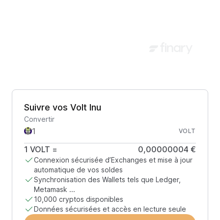
Suivre vos Volt Inu
Convertir
VOLT
1
VOLT
=
0,00000004 €
Connexion sécurisée d’Exchanges et mise à jour
automatique de vos soldes
Synchronisation des Wallets tels que Ledger,
Metamask ...
10,000 cryptos disponibles
Données sécurisées et accès en lecture seule