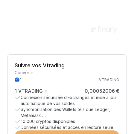
Suivre vos Vtrading
Convertir
VTRADING
1
VTRADING
=
0,00052006 €
Connexion sécurisée d’Exchanges et mise à jour
automatique de vos soldes
Synchronisation des Wallets tels que Ledger,
Metamask ...
10,000 cryptos disponibles
Données sécurisées et accès en lecture seule