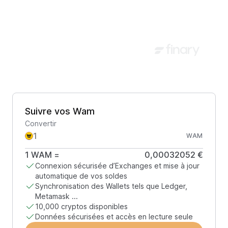
Suivre vos Wam
Convertir
WAM
1
WAM
=
0,00032052 €
Connexion sécurisée d’Exchanges et mise à jour
automatique de vos soldes
Synchronisation des Wallets tels que Ledger,
Metamask ...
10,000 cryptos disponibles
Données sécurisées et accès en lecture seule