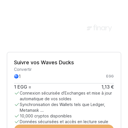
Suivre vos Waves Ducks
Convertir
EGG
1
EGG
=
1,13 €
Connexion sécurisée d’Exchanges et mise à jour
automatique de vos soldes
Synchronisation des Wallets tels que Ledger,
Metamask ...
10,000 cryptos disponibles
Données sécurisées et accès en lecture seule