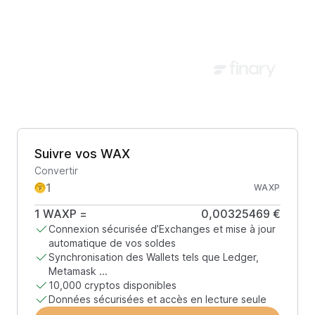
Suivre vos WAX
Convertir
WAXP
1
WAXP
=
0,00325469 €
Connexion sécurisée d’Exchanges et mise à jour
automatique de vos soldes
Synchronisation des Wallets tels que Ledger,
Metamask ...
10,000 cryptos disponibles
Données sécurisées et accès en lecture seule