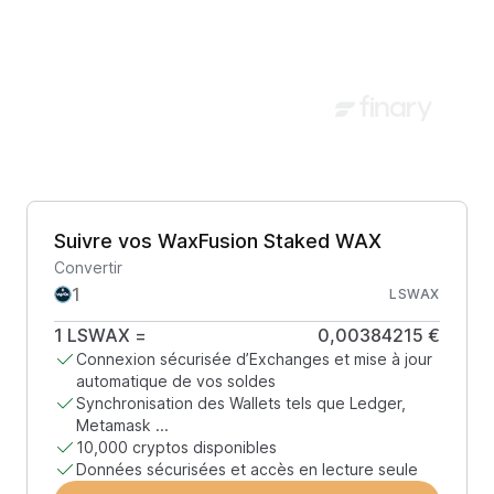
Suivre vos WaxFusion Staked WAX
Convertir
LSWAX
1
LSWAX
=
0,00384215 €
Connexion sécurisée d’Exchanges et mise à jour
automatique de vos soldes
Synchronisation des Wallets tels que Ledger,
Metamask ...
10,000 cryptos disponibles
Données sécurisées et accès en lecture seule