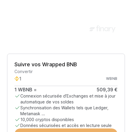
Suivre vos Wrapped BNB
Convertir
WBNB
1
WBNB
=
509,39 €
Connexion sécurisée d’Exchanges et mise à jour
automatique de vos soldes
Synchronisation des Wallets tels que Ledger,
Metamask ...
10,000 cryptos disponibles
Données sécurisées et accès en lecture seule