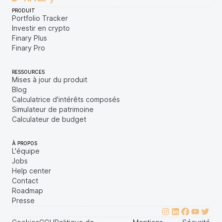
PRODUIT
Portfolio Tracker
Investir en crypto
Finary Plus
Finary Pro
RESSOURCES
Mises à jour du produit
Blog
Calculatrice d'intérêts composés
Simulateur de patrimoine
Calculateur de budget
À PROPOS
L'équipe
Jobs
Help center
Contact
Roadmap
Presse