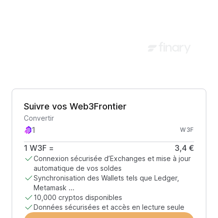
Suivre vos Web3Frontier
Convertir
W3F
1
W3F
=
3,4 €
Connexion sécurisée d’Exchanges et mise à jour
automatique de vos soldes
Synchronisation des Wallets tels que Ledger,
Metamask ...
10,000 cryptos disponibles
Données sécurisées et accès en lecture seule