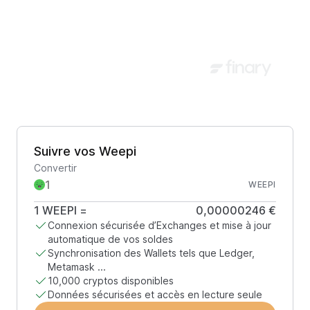
Suivre vos Weepi
Convertir
WEEPI
1
WEEPI
=
0,00000246 €
Connexion sécurisée d’Exchanges et mise à jour
automatique de vos soldes
Synchronisation des Wallets tels que Ledger,
Metamask ...
10,000 cryptos disponibles
Données sécurisées et accès en lecture seule