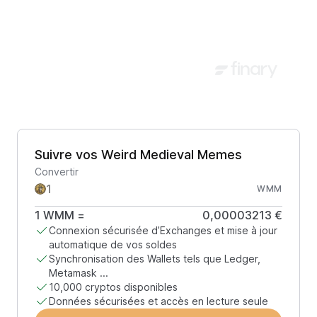
Suivre vos Weird Medieval Memes
Convertir
WMM
1
WMM
=
0,00003213 €
Connexion sécurisée d’Exchanges et mise à jour
automatique de vos soldes
Synchronisation des Wallets tels que Ledger,
Metamask ...
10,000 cryptos disponibles
Données sécurisées et accès en lecture seule