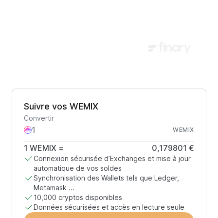
Suivre vos WEMIX
Convertir
WEMIX
1
WEMIX
=
0,179801 €
Connexion sécurisée d’Exchanges et mise à jour
automatique de vos soldes
Synchronisation des Wallets tels que Ledger,
Metamask ...
10,000 cryptos disponibles
Données sécurisées et accès en lecture seule